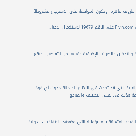
 في ظروف قاهرة، وتكون الموافقة على الاسترجاع مشروطة
اء
لتدخين والضرائب الإضافية وغيرها من التفاصيل، ويقع
 الفنية التي قد تحدث في النظام، او حالة حدوث أي قوة
لقيود المتعلقة بالمسؤولية التي وضعتها الاتفاقيات الدولية