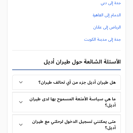
جدة إلى دبي
الدمام إلى القاهرة
الرياض إلى عمّان
جدة إلى مدينة الكويت
الأسئلة الشائعة حول طيران أديل
هل طيران أديل جزء من أي تحالف طيران؟
ما هي سياسة الأمتعة المسموح بها لدى طيران
أديل؟
متى يمكنني تسجيل الدخول لرحلتي مع طيران
أديل؟