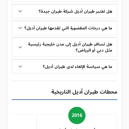
هل تعتبر طيران أديل شركة طيران جيدة؟
ما هي درجات المقصورة التي تقدمها طيران أديل؟
هل تسافر طيران أديل إلى مدن خليجية رئيسية
مثل دبي أو الرياض؟
ما هي سياسة الإلغاء لدى طيران أديل؟
محطات طيران أديل التاريخية
7
2016