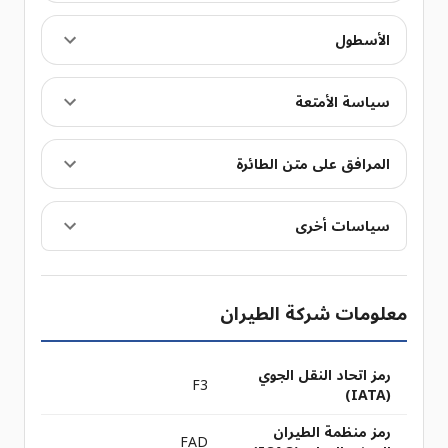
الأسطول
سياسة الأمتعة
المرافق على متن الطائرة
سياسات أخرى
معلومات شركة الطيران
رمز اتحاد النقل الجوي
F3
(IATA)
رمز منظمة الطيران
FAD