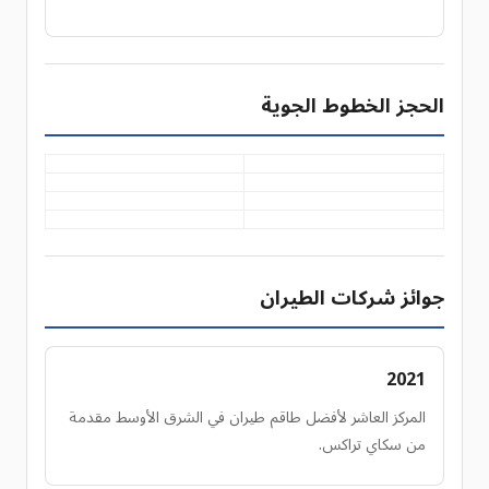
الحجز الخطوط الجوية
جوائز شركات الطيران
2021
المركز العاشر لأفضل طاقم طيران في الشرق الأوسط مقدمة
من سكاي تراكس.