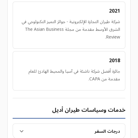
2021
شركة طيران التجارة الإلكترونية - جوائز التميز التكنولوجي في
الشرق الأوسط مقدمة من مجلة The Asian Business
Review.
2018
جائزة أفضل شركة ناشئة في آسيا والمحيط الهادئ للعام
مقدمة من CAPA.
خدمات وسياسات طيران أديل
درجات السفر