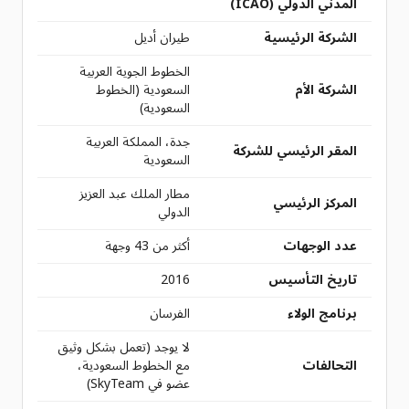
المدني الدولي (ICAO)
الشركة الرئيسية
طيران أديل
الخطوط الجوية العربية
الشركة الأم
السعودية (الخطوط
السعودية)
جدة، المملكة العربية
المقر الرئيسي للشركة
السعودية
مطار الملك عبد العزيز
المركز الرئيسي
الدولي
عدد الوجهات
أكثر من 43 وجهة
تاريخ التأسيس
2016
برنامج الولاء
الفرسان
لا يوجد (تعمل بشكل وثيق
التحالفات
مع الخطوط السعودية،
عضو في SkyTeam)