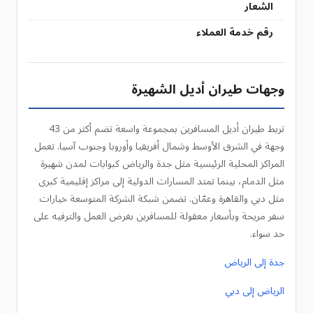
الشعار
رقم خدمة العملاء
وجهات طيران أديل الشهيرة
تربط طيران أديل المسافرين بمجموعة واسعة تضم أكثر من 43
وجهة في الشرق الأوسط وشمال أفريقيا وأوروبا وجنوب آسيا. تعمل
المراكز المحلية الرئيسية مثل جدة والرياض كبوابات لمدن شهيرة
مثل الدمام، بينما تمتد المسارات الدولية إلى مراكز إقليمية كبرى
مثل دبي والقاهرة وعمّان. تضمن شبكة الشركة المتوسعة خيارات
سفر مريحة وبأسعار معقولة للمسافرين بغرض العمل والترفيه على
حد سواء.
جدة إلى الرياض
الرياض إلى دبي