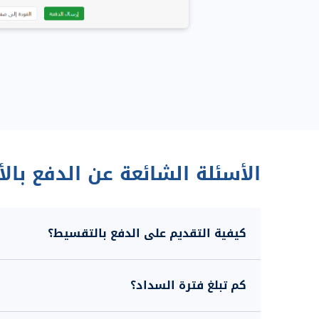
الأسئلة الشائعة عن الدفع بال
كيفية التقديم على الدفع بالتقسيط؟
كم تبلغ فترة السداد؟