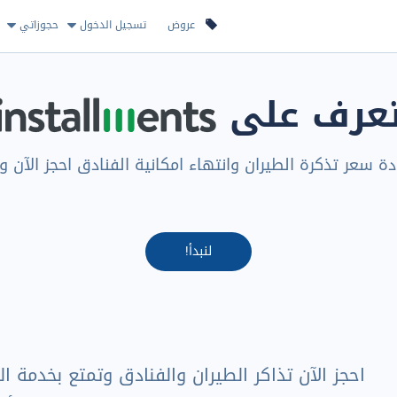
عروض
تسجيل الدخول
حجوزاتي
عرف على
ادة سعر تذكرة الطيران وانتهاء امكانية الفنادق احجز الآن وا
لنبدأ!
احجز الآن تذاكر الطيران والفنادق وتمتع بخدمة 