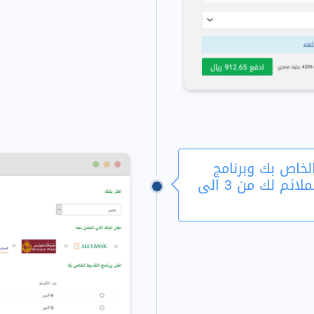
الخاص بك وبرنامج
التقسيط الملائم لك من 3 الى