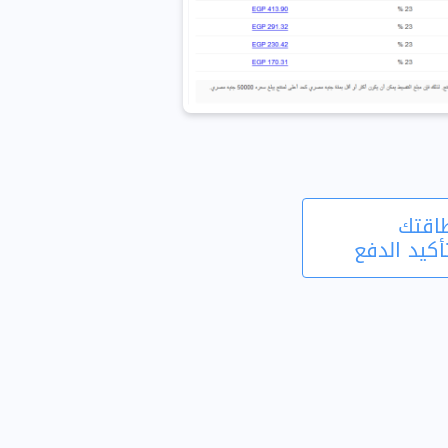
طاقتك
أكيد الدفع