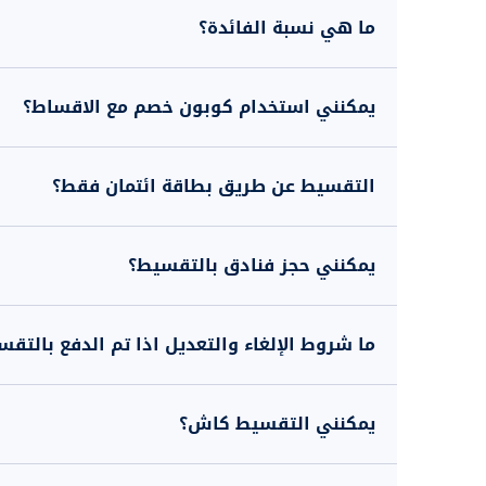
ما هي نسبة الفائدة؟
يمكنني استخدام كوبون خصم مع الاقساط؟
التقسيط عن طريق بطاقة ائتمان فقط؟
يمكنني حجز فنادق بالتقسيط؟
ما شروط الإلغاء والتعديل اذا تم الدفع بالتق
يمكنني التقسيط كاش؟