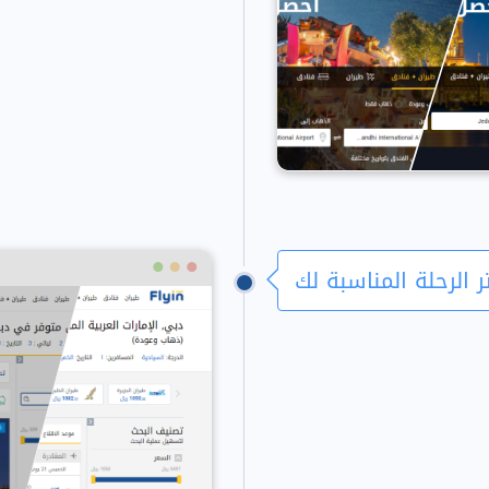
ر الرحلة المناسبة لك