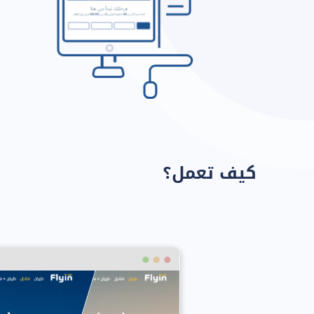
كيف تعمل؟