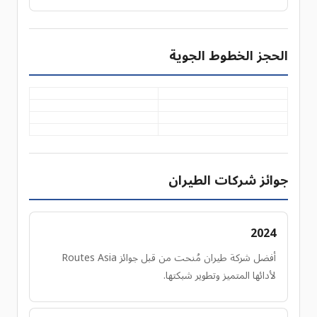
الحجز الخطوط الجوية
جوائز شركات الطيران
2024
أفضل شركة طيران مُنحت من قبل جوائز Routes Asia
لأدائها المتميز وتطوير شبكتها.