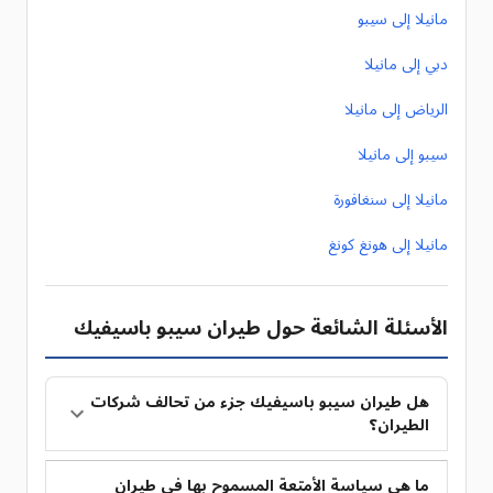
مانيلا إلى سيبو
دبي إلى مانيلا
الرياض إلى مانيلا
سيبو إلى مانيلا
مانيلا إلى سنغافورة
مانيلا إلى هونغ كونغ
الأسئلة الشائعة حول طيران سيبو باسيفيك
هل طيران سيبو باسيفيك جزء من تحالف شركات
الطيران؟
ما هي سياسة الأمتعة المسموح بها في طيران