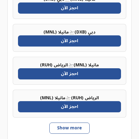
احجز الآن
دبي (DXB)
مانيلا (MNL)
احجز الآن
مانيلا (MNL)
الرياض (RUH)
احجز الآن
الرياض (RUH)
مانيلا (MNL)
احجز الآن
Show more