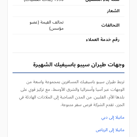
الشعار
تحالف القيمة (عضو
التحالفات
مؤسس)
رقم خدمة العملاء
وجهات طيران سيبو باسيفيك الشهيرة
تربط طيران سيبو باسيفيك المسافرين بمجموعة واسعة من
الوجهات عبر آسيا وأستراليا والشرق الأوسط، مع تركيز قوي على
بلدها الأم، الفلبين. من المدن الصاخبة إلى الملاذات الهادئة في
الجزر، تقدم الشركة فرص سفر متنوعة.
مانيلا إلى دبي
مانيلا إلى الرياض