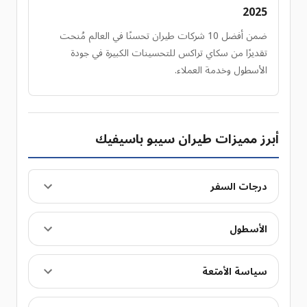
2025
ضمن أفضل 10 شركات طيران تحسنًا في العالم مُنحت
تقديرًا من سكاي تراكس للتحسينات الكبيرة في جودة
الأسطول وخدمة العملاء.
أبرز مميزات طيران سيبو باسيفيك
درجات السفر
الأسطول
سياسة الأمتعة