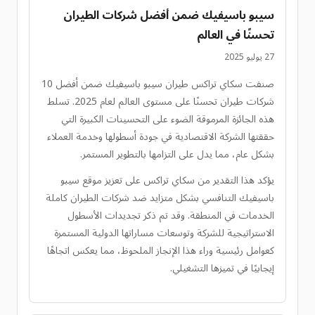
سيبو باسيفيك ضمن أفضل شركات الطيران
تحسنًا في العالم
27 يوليو 2025
صنفت سكاي تراكس طيران سيبو باسيفيك ضمن أفضل 10
شركات طيران تحسنًا على مستوى العالم لعام 2025. تسلط
هذه الجائزة المرموقة الضوء على التحسينات الكبيرة التي
حققتها الشركة الاقتصادية في جودة أسطولها وخدمة العملاء
بشكل عام، مما يدل على التزامها بالتطوير المستمر.
يؤكد هذا التقدير من سكاي تراكس على تعزيز موقع سيبو
باسيفيك التنافسي بشكل متزايد ضد شركات الطيران كاملة
الخدمات في المنطقة. وقد تم ذكر تجديدات الأسطول
الاستراتيجية للشركة وتوسعات مساراتها الدولية المستمرة
كعوامل رئيسية وراء هذا الإنجاز الملحوظ، مما يعكس اتجاهًا
إيجابيًا في تميزها التشغيلي.