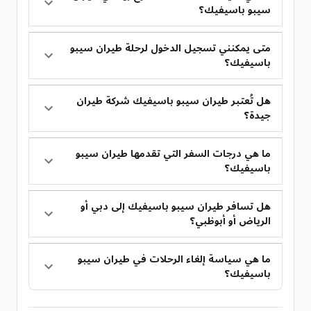
سيبو باسيفيك؟
متى يمكنني تسجيل الدخول لرحلة طيران سيبو
باسيفيك؟
هل تُعتبر طيران سيبو باسيفيك شركة طيران
جيدة؟
ما هي درجات السفر التي تقدمها طيران سيبو
باسيفيك؟
هل تسافر طيران سيبو باسيفيك إلى دبي أو
الرياض أو أبوظبي؟
ما هي سياسة إلغاء الرحلات في طيران سيبو
باسيفيك؟