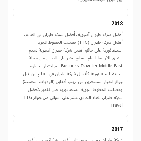
2018
أفضل شركة طيران آسيوية، أفضل شركة طيران في العالم،
أفضل شركة طيران (TTG) حصلت الخطوط الجوية
السنغافورية على جائزة أفضل شركة طيران آسيوية تخدم
الشرق الأوسط للعام السابع عشر على التوالي من مجلة
Business Traveller Middle East. تم اختيار الخطوط
الجوية السنغافورية كأفضل شركة طيران في العالم من قبل
جوائز اختيار المسافرين من تريب أدفايزر (الولايات المتحدة).
وحصلت الخطوط الجوية السنغافورية على تقدير كأفضل
شركة طيران للعام الحادي عشر على التوالي من جوائز TTG
Travel.
2017
شركة طيران خمس نجوم، ثاني أفضل شركة طيران، أفضل