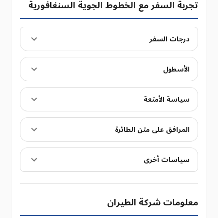
تجربة السفر مع الخطوط الجوية السنغافورية
درجات السفر
الأسطول
سياسة الأمتعة
المرافق على متن الطائرة
سياسات أخرى
معلومات شركة الطيران