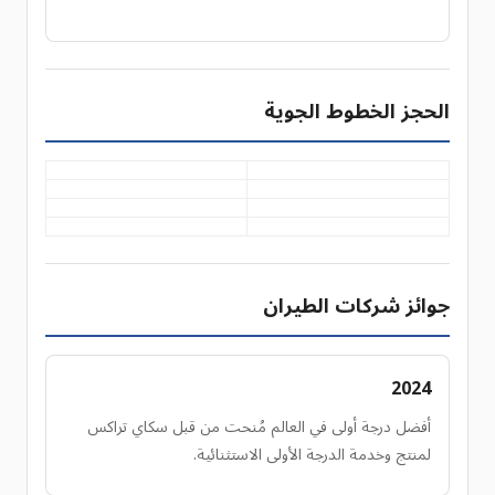
الحجز الخطوط الجوية
جوائز شركات الطيران
2024
أفضل درجة أولى في العالم مُنحت من قبل سكاي تراكس
لمنتج وخدمة الدرجة الأولى الاستثنائية.