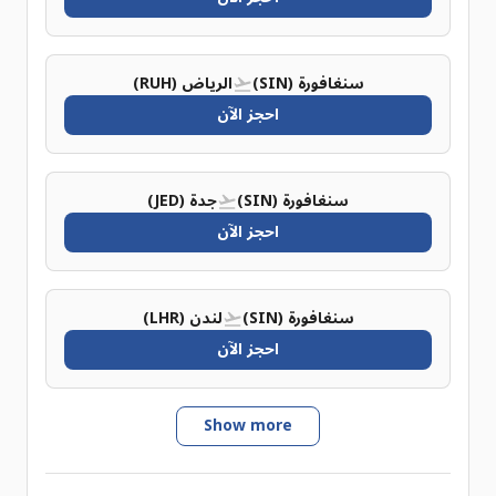
سنغافورة (SIN)
الرياض (RUH)
احجز الآن
سنغافورة (SIN)
جدة (JED)
احجز الآن
سنغافورة (SIN)
لندن (LHR)
احجز الآن
Show more