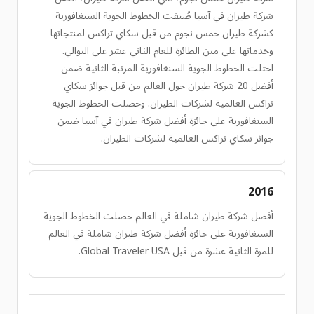
شركة طيران في آسيا صُنفت الخطوط الجوية السنغافورية
كشركة طيران خمس نجوم من قبل سكاي تراكس لمنتجاتها
وخدماتها على متن الطائرة للعام الثاني عشر على التوالي.
احتلت الخطوط الجوية السنغافورية المرتبة الثانية ضمن
أفضل 20 شركة طيران حول العالم من قبل جوائز سكاي
تراكس العالمية لشركات الطيران. وحصلت الخطوط الجوية
السنغافورية على جائزة أفضل شركة طيران في آسيا ضمن
جوائز سكاي تراكس العالمية لشركات الطيران.
2016
أفضل شركة طيران شاملة في العالم حصلت الخطوط الجوية
السنغافورية على جائزة أفضل شركة طيران شاملة في العالم
للمرة الثانية عشرة من قبل Global Traveler USA.