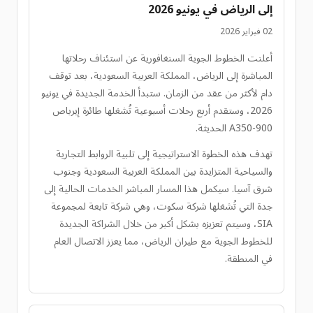
إلى الرياض في يونيو 2026
02 فبراير 2026
أعلنت الخطوط الجوية السنغافورية عن استئناف رحلاتها
المباشرة إلى الرياض، المملكة العربية السعودية، بعد توقف
دام لأكثر من عقد من الزمان. ستبدأ الخدمة الجديدة في يونيو
2026، وستقدم أربع رحلات أسبوعية تُشغلها طائرة إيرباص
A350-900 الحديثة.
تهدف هذه الخطوة الاستراتيجية إلى تلبية الروابط التجارية
والسياحية المتزايدة بين المملكة العربية السعودية وجنوب
شرق آسيا. سيكمل هذا المسار المباشر الخدمات الحالية إلى
جدة التي تُشغلها شركة سكوت، وهي شركة تابعة لمجموعة
SIA، وسيتم تعزيزه بشكل أكبر من خلال الشراكة الجديدة
للخطوط الجوية مع طيران الرياض، مما يعزز الاتصال العام
في المنطقة.