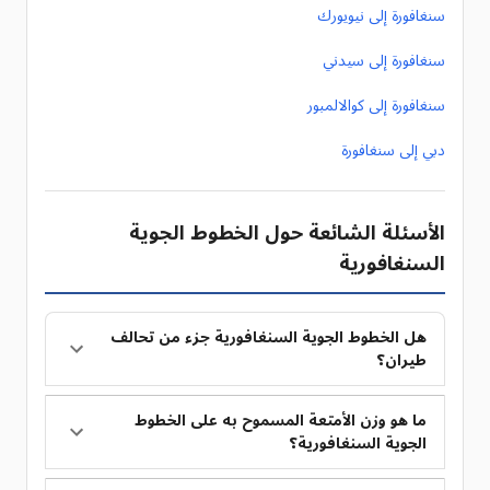
سنغافورة إلى نيويورك
سنغافورة إلى سيدني
سنغافورة إلى كوالالمبور
دبي إلى سنغافورة
الأسئلة الشائعة حول الخطوط الجوية
السنغافورية
هل الخطوط الجوية السنغافورية جزء من تحالف
طيران؟
ما هو وزن الأمتعة المسموح به على الخطوط
الجوية السنغافورية؟