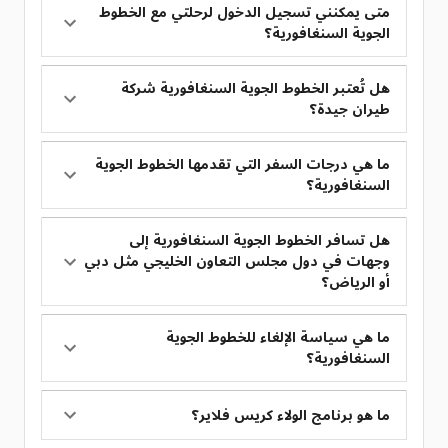
متى يمكنني تسجيل الدخول لرحلتي مع الخطوط
الجوية السنغافورية؟
هل تُعتبر الخطوط الجوية السنغافورية شركة
طيران جيدة؟
ما هي درجات السفر التي تقدمها الخطوط الجوية
السنغافورية؟
هل تسافر الخطوط الجوية السنغافورية إلى
وجهات في دول مجلس التعاون الخليجي مثل دبي
أو الرياض؟
ما هي سياسة الإلغاء للخطوط الجوية
السنغافورية؟
ما هو برنامج الولاء كريس فلاير؟