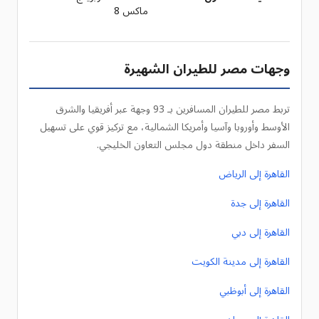
ماكس 8
وجهات مصر للطيران الشهيرة
تربط مصر للطيران المسافرين بـ 93 وجهة عبر أفريقيا والشرق
الأوسط وأوروبا وآسيا وأمريكا الشمالية، مع تركيز قوي على تسهيل
السفر داخل منطقة دول مجلس التعاون الخليجي.
القاهرة إلى الرياض
القاهرة إلى جدة
القاهرة إلى دبي
القاهرة إلى مدينة الكويت
القاهرة إلى أبوظبي