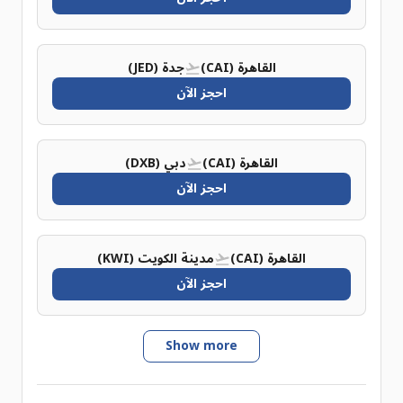
القاهرة (CAI)
جدة (JED)
احجز الآن
القاهرة (CAI)
دبي (DXB)
احجز الآن
القاهرة (CAI)
مدينة الكويت (KWI)
احجز الآن
Show more