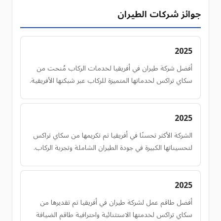
جوائز شركات الطيران
2025
أفضل شركة طيران في أفريقيا لخدمات الركاب مُنحت من
سكاي تراكس لخدماتها المتميزة للركاب عبر شبكتها الأفريقية.
2025
الشركة الأكثر تحسنًا في أفريقيا تم تكريمها من سكاي تراكس
لتحسيناتها الكبيرة في جودة الطيران الشاملة وتجربة الركاب.
2025
أفضل طاقم عمل لشركة طيران في أفريقيا تم تقديرها من
سكاي تراكس لخدمتها الاستثنائية واحترافية طاقم الضيافة