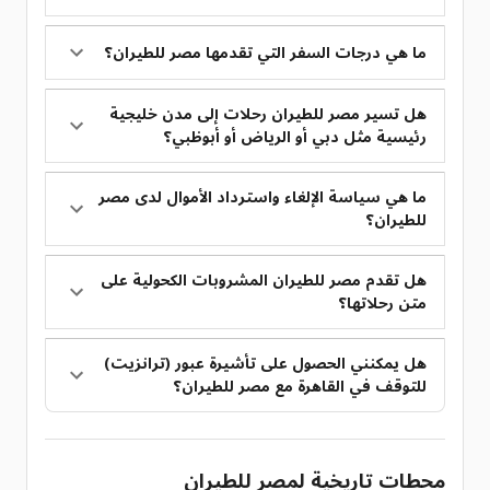
ما هي درجات السفر التي تقدمها مصر للطيران؟
هل تسير مصر للطيران رحلات إلى مدن خليجية
رئيسية مثل دبي أو الرياض أو أبوظبي؟
ما هي سياسة الإلغاء واسترداد الأموال لدى مصر
للطيران؟
هل تقدم مصر للطيران المشروبات الكحولية على
متن رحلاتها؟
هل يمكنني الحصول على تأشيرة عبور (ترانزيت)
للتوقف في القاهرة مع مصر للطيران؟
محطات تاريخية لمصر للطيران