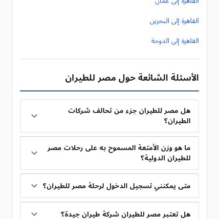
القاهرة إلى عمان
القاهرة إلى البحرين
القاهرة إلى الدوحة
الأسئلة الشائعة حول مصر للطيران
هل مصر للطيران جزء من تحالف شركات
الطيران؟
ما هو وزن الأمتعة المسموح به على رحلات مصر
للطيران الدولية؟
متى يمكنني تسجيل الدخول لرحلة مصر للطيران؟
هل تعتبر مصر للطيران شركة طيران جيدة؟