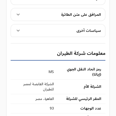
المرافق على متن الطائرة
سياسات أخرى
معلومات شركة الطيران
رمز اتحاد النقل الجوي
MS
(إياتا)
الشركة القابضة لمصر
الشركة الأم
للطيران
المقر الرئيسي للشركة
القاهرة، مصر
عدد الوجهات
93