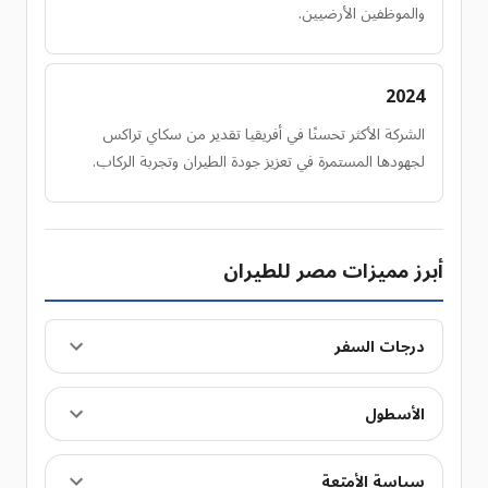
والموظفين الأرضيين.
2024
الشركة الأكثر تحسنًا في أفريقيا تقدير من سكاي تراكس
لجهودها المستمرة في تعزيز جودة الطيران وتجربة الركاب.
أبرز مميزات مصر للطيران
درجات السفر
الأسطول
سياسة الأمتعة