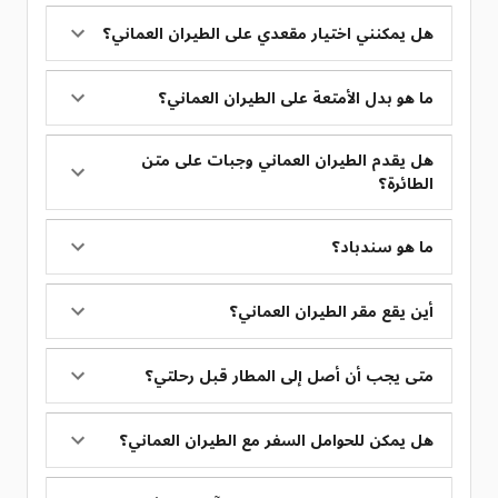
هل يمكنني اختيار مقعدي على الطيران العماني؟
ما هو بدل الأمتعة على الطيران العماني؟
هل يقدم الطيران العماني وجبات على متن
الطائرة؟
ما هو سندباد؟
أين يقع مقر الطيران العماني؟
متى يجب أن أصل إلى المطار قبل رحلتي؟
هل يمكن للحوامل السفر مع الطيران العماني؟