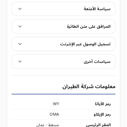
سياسة الأمتعة
المرافق على متن الطائرة
تسجيل الوصول عبر الإنترنت
سياسات أخرى
معلومات شركة الطيران
رمز الآياتا
WY
رمز الإيكاو
OMA
المقر الرئيسي
مسقط - عمان