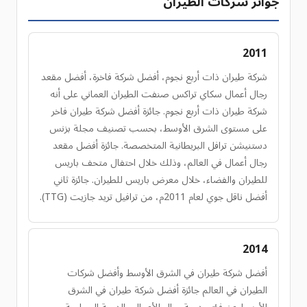
جوائز شركات الطيران
2011
شركة طيران ذات أربع نجوم، أفضل شركة فاخرة، أفضل مقعد
رجال أعمال سكاي تراكس صنفت الطيران العماني على أنه
شركة طيران ذات أربع نجوم. جائزة أفضل شركة طيران فاخر
على مستوى الشرق الأوسط، بحسب تصنيف مجلة بزنس
دستنيشن ترافل البريطانية المتخصصة. جائزة أفضل مقعد
رجال أعمال في العالم، وذلك خلال احتفال متحف باريس
للطيران والفضاء، خلال معرض باريس للطيران. جائزة ثاني
أفضل ناقل جوي لعام 2011م، من ترافيل تريد جازيت (TTG).
2014
أفضل شركة طيران في الشرق الأوسط وأفضل شركات
الطيران في العالم جائزة أفضل شركة طيران في الشرق