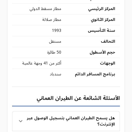
المركز الرئيسي
مطار مسقط الدولي
المركز الثانوي
مطار صلالة
سنة التأسيس
1993
التحالف
مستقل
حجم الأسطول
50 طائرة
الوجهات
أكثر من 41 وجهة عالمية
برنامج المسافر الدائم
سندباد
الأسئلة الشائعة عن الطيران العماني
هل يسمح الطيران العماني بتسجيل الوصول عبر
الإنترنت؟