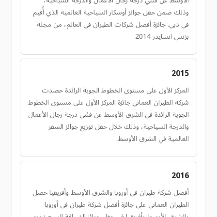
الأوسط عن فئتي درجة رجال الأعمال والدرجة السياحية،
وذلك ضمن حفل جوائز أوسكار السياحية العالمية الذي أُقيم
في دبي. جائزة أفضل شركات الطيران في العالم، من مجلة
بزنس انسايدر 2014
2015
المركز الأول على مستوى الخطوط الجوية الرائدة حصدت
شركة الطيران العماني جائزة المركز الأول على مستوى الخطوط
الجوية الرائدة في الشرق الأوسط عن فئتي درجة رجال الأعمال
والدرجة السياحية، وذلك خلال حفل توزيع جوائز السفر
العالمية في الشرق الأوسط.
2016
أفضل شركة طيران في أوروبا والشرق الأوسط وأفريقيا حصل
الطيران العماني على جائزة أفضل شركة طيران في أوروبا
والشرق الأوسط وأفريقيا في حفل جوائز الضيافة السبع نجوم.