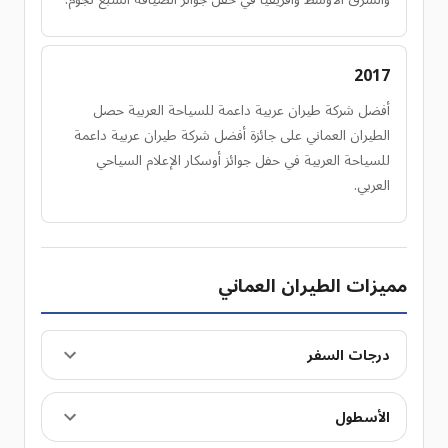
2017
أفضل شركة طيران عربية داعمة للسياحة العربية حصل
الطيران العماني على جائزة أفضل شركة طيران عربية داعمة
للسياحة العربية في حفل جوائز أوسكار الإعلام السياحي
العربي.
مميزات الطيران العماني
درجات السفر
الأسطول