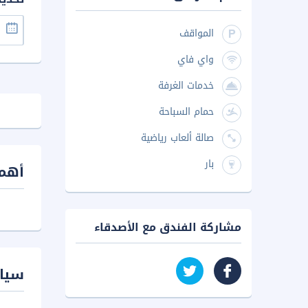
المواقف
واي فاي
خدمات الغرفة
حمام السباحة
صالة ألعاب رياضية
بار
أهم 
مشاركة الفندق مع الأصدقاء
سيا