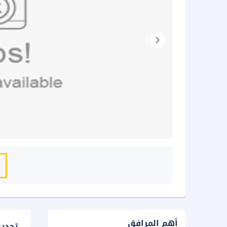
أهم المرافق
تحدي