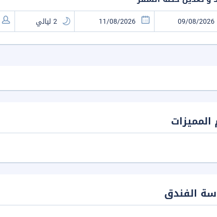
المميزات
سة الفندق