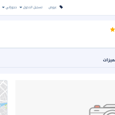
عروض
تسجيل الدخول
حجوزاتي
ميزات