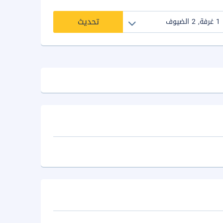
تحديث