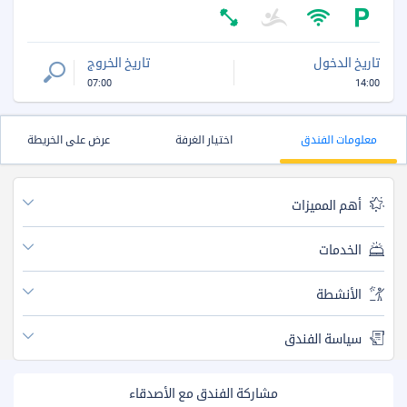
تاريخ الدخول
تاريخ الخروج
07:00
14:00
معلومات الفندق
اختيار الغرفة
عرض على الخريطة
أهم المميزات
الخدمات
الأنشطة
سياسة الفندق
مشاركة الفندق مع الأصدقاء