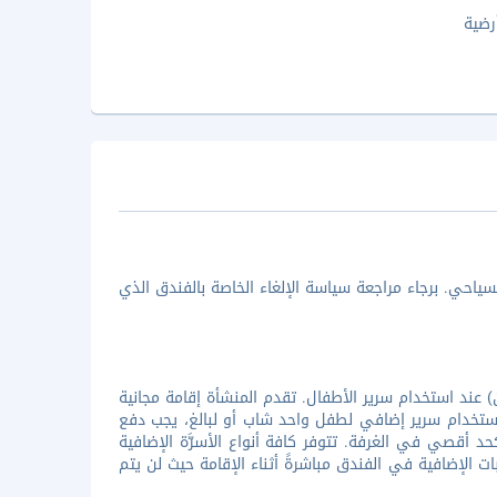
رضية
ياحي. برجاء مراجعة سياسة الإلغاء الخاصة بالفندق الذي
عند استخدام سرير الأطفال. تقدم المنشأة إقامة مجانية
غرفة. وعند استخدام سرير إضافي لطفل واحد شاب أو لبالغ، يجب دفع
د أقصي في الغرفة. تتوفر كافة أنواع الأسرَّة الإضافية
ت الإضافية في الفندق مباشرةً أثناء الإقامة حيث لن يتم