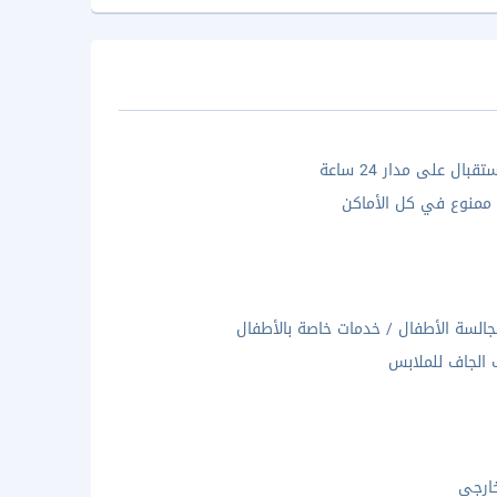
بال على مدار 24 ساعة
 ممنوع في كل الأماكن
السة الأطفال / خدمات خاصة بالأطفال
 الجاف للملابس
ارجى