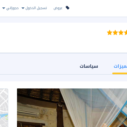
عروض
تسجيل الدخول
حجوزاتي
ميزات
سياسات