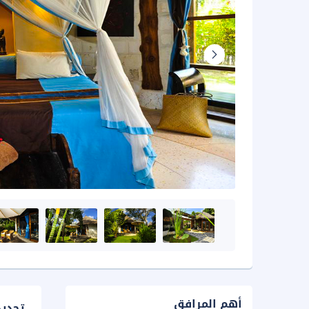
أهم المرافق
تحدي