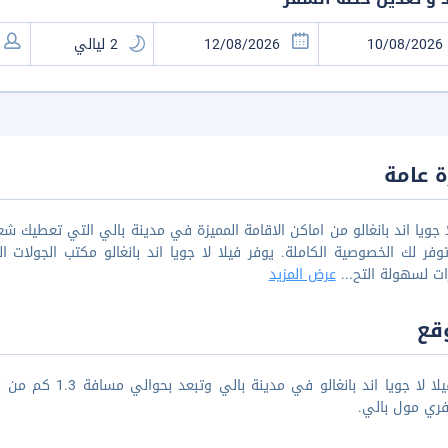
 عامة
ا جويا اند بانغالو من اماكن الاقامة المميزة في مدينة بالي التي تعطيك شع
وفر لك الخصوصية الكاملة. يوفر فيلا لا جويا اند بانغالو مكتب الجولات ال
ات لسهولة التح
...
عرض المزيد
قع
ري مول بالي.