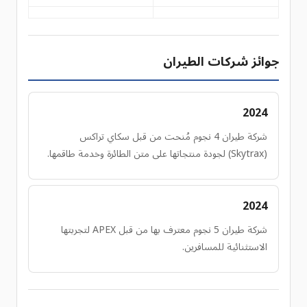
جوائز شركات الطيران
2024
شركة طيران 4 نجوم مُنحت من قبل سكاي تراكس
(Skytrax) لجودة منتجاتها على متن الطائرة وخدمة طاقمها.
2024
شركة طيران 5 نجوم معترف بها من قبل APEX لتجربتها
الاستثنائية للمسافرين.