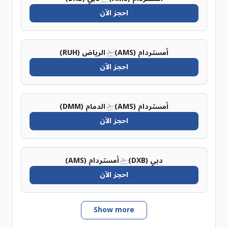
احجز الآن
أمستردام (AMS)
الرياض (RUH)
احجز الآن
أمستردام (AMS)
الدمام (DMM)
احجز الآن
دبي (DXB)
أمستردام (AMS)
احجز الآن
Show more