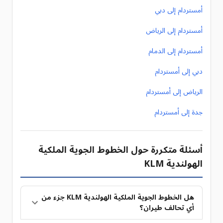
أمستردام إلى دبي
أمستردام إلى الرياض
أمستردام إلى الدمام
دبي إلى أمستردام
الرياض إلى أمستردام
جدة إلى أمستردام
أسئلة متكررة حول الخطوط الجوية الملكية
الهولندية KLM
هل الخطوط الجوية الملكية الهولندية KLM جزء من
أي تحالف طيران؟