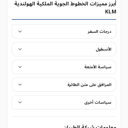
أبرز مميزات الخطوط الجوية الملكية الهولندية
KLM
درجات السفر
الأسطول
سياسة الأمتعة
المرافق على متن الطائرة
سياسات أخرى
معلومات شركة الطيران