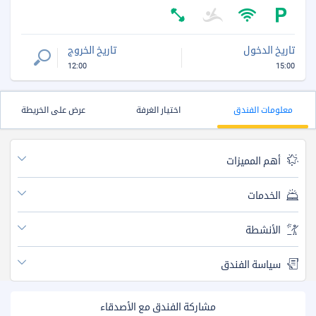
تاريخ الدخول
تاريخ الخروج
12:00
15:00
معلومات الفندق
اختيار الغرفة
عرض على الخريطة
أهم المميزات
الخدمات
الأنشطة
سياسة الفندق
مشاركة الفندق مع الأصدقاء