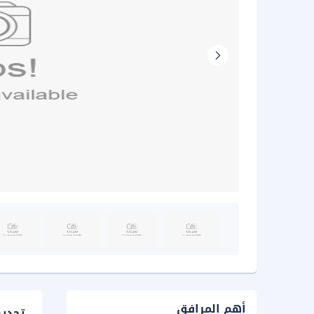
أهم المرافق
تحدي