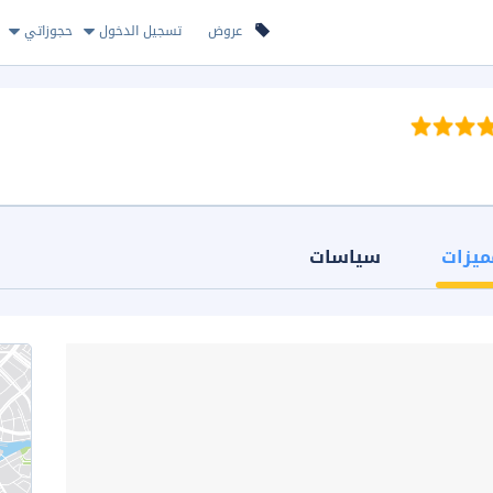
عروض
تسجيل الدخول
حجوزاتي
ميزات
سياسات