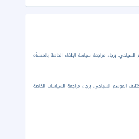
السياحي. برجاء مراجعة سياسة الإلغاء الخاصة بالمنشأة
تلاف الموسم السياحي، برجاء مراجعة السياسات الخاصة