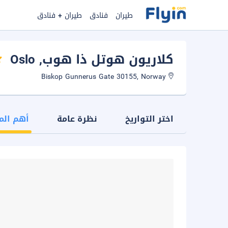
طيران
فنادق
طيران + فنادق
كلاريون هوتل ذا هوب
, Oslo
Biskop Gunnerus Gate 30155, Norway
اختر التواريخ
نظرة عامة
أهم الم