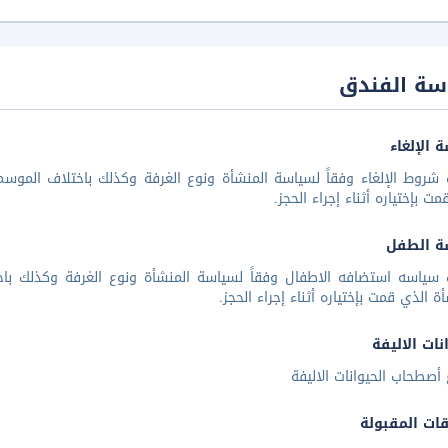
سة الفندق
 الإلغاء
شروط الإلغاء وفقاً لسياسة المنشأة ونوع الغرفة وكذلك باختلاف الموسم 
مت بإختياره أثناء إجراء الحجز.
ة الطفل
 سياسه استضافه الاطفال وفقاً لسياسة المنشأة ونوع الغرفة وكذلك باخ
أة الذي قمت بإختياره أثناء إجراء الحجز.
نات الاليفة
أصطحاب الحيوانات الاليفة
قات المقبولة