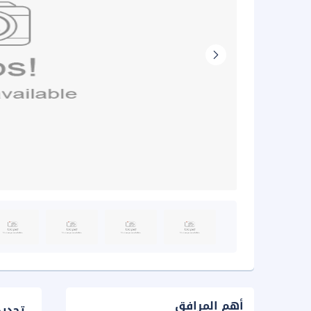
أهم المرافق
تحدي