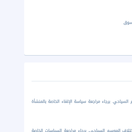
سوق
السياحي. برجاء مراجعة سياسة الإلغاء الخاصة بالمنشأة
تلاف الموسم السياحي، برجاء مراجعة السياسات الخاصة