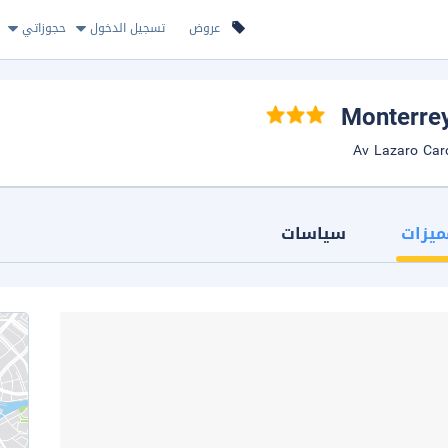
عروض
تسجيل الدخول
حجوزاتي
ميزات
سياسات