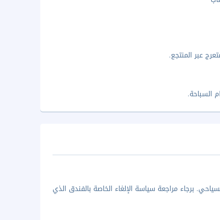
رج عبر المنتجع.
 السباحة.
ياحي. برجاء مراجعة سياسة الإلغاء الخاصة بالفندق الذي