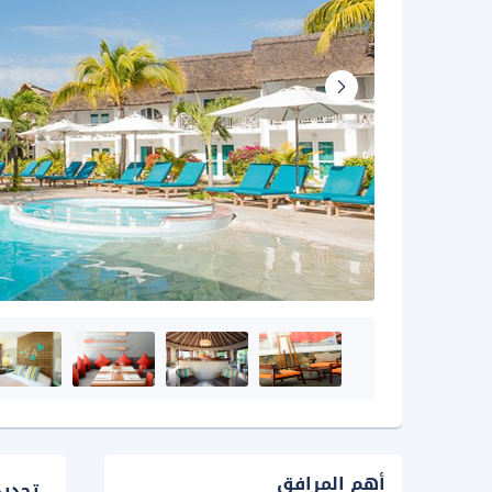
أهم المرافق
تحدي