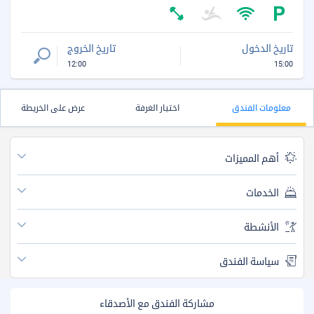
تاريخ الدخول
تاريخ الخروج
12:00
15:00
معلومات الفندق
اختيار الغرفة
عرض على الخريطة
أهم المميزات
الخدمات
الأنشطة
سياسة الفندق
مشاركة الفندق مع الأصدقاء