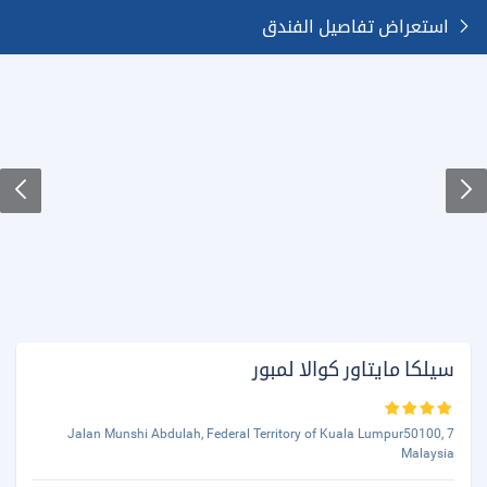
استعراض تفاصيل الفندق
سيلكا مايتاور كوالا لمبور
7 Jalan Munshi Abdulah, Federal Territory of Kuala Lumpur50100,
Malaysia