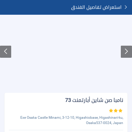
استعراض تفاصيل الفندق
نامبا صن شاين أبارتمنت 73
Exe Osaka Castle Minami, 3-12-10, Higashiobase, Higashinari-ku,
Osaka537-0024, Japan