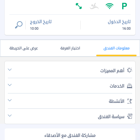
تاريخ الدخول
تاريخ الخروج
10:00
16:00
معلومات الفندق
اختيار الغرفة
عرض على الخريطة
أهم المميزات
الخدمات
الأنشطة
سياسة الفندق
مشاركة الفندق مع الأصدقاء