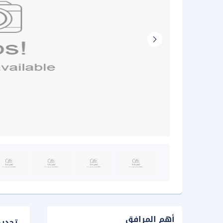
أهم المرافق
تحدي