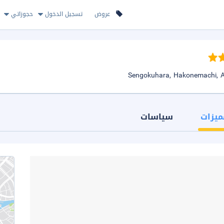
عروض
تسجيل الدخول
حجوزاتي
ميزات
سياسات