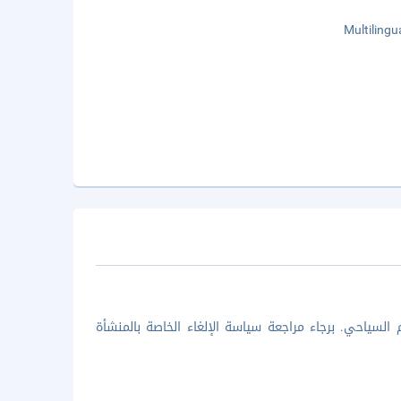
Multilingu
السياحي. برجاء مراجعة سياسة الإلغاء الخاصة بالمنشأة