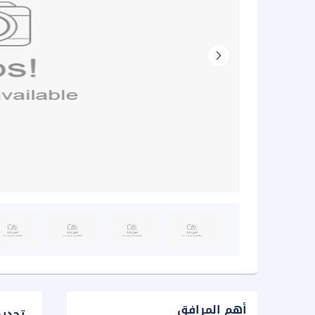
أهم المرافق
تحدي