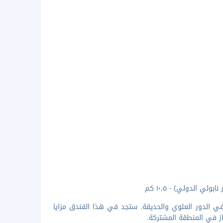
 في الدور العلوي والحديقة. ستجد في هذا الفندق مزايا
از في المنطقة المشتركة.