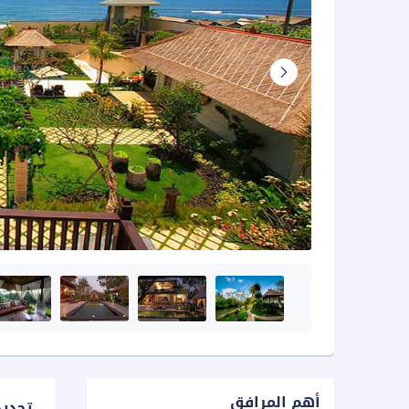
أهم المرافق
تحدي