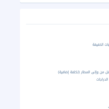
بات الخفيفة
ل من وإلى المطار (تكلفة إضافية)
الدراجات