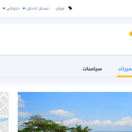
عروض
تسجيل الدخول
حجوزاتي
ميزات
سياسات