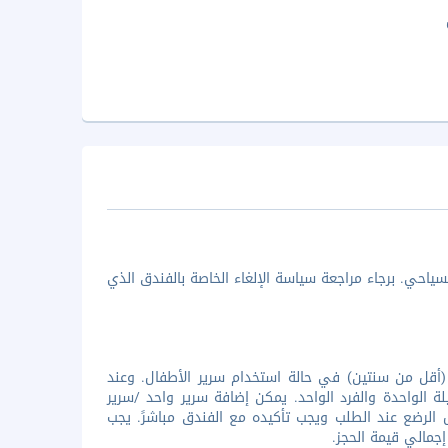
ياحي. برجاء مراجعة سياسة الإلغاء الخاصة بالفندق الذي
(أقل من سنتين) في حالة استخدام سرير الأطفال. وعند
ة الواحدة والفرد الواحد. يمكن إضافة سرير واحد /سرير
ال الرضع عند الطلب ويجب تأكيده مع الفندق مباشرً. يجب
إجمالي قيمة الحجز.