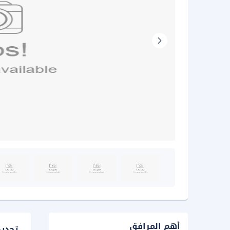
أهم المرافق
تحدي