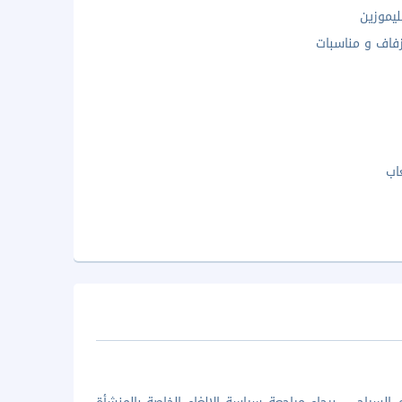
ليموزين
فاف و مناسبات
اب