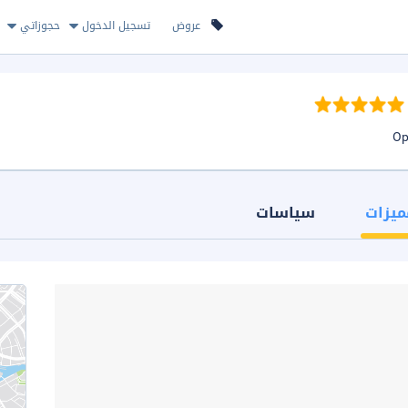
عروض
تسجيل الدخول
حجوزاتي
ميزات
سياسات