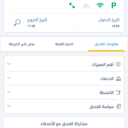
تاريخ الدخول
تاريخ الخروج
11:00
14:00
معلومات الفندق
اختيار الغرفة
عرض على الخريطة
أهم المميزات
الخدمات
الأنشطة
سياسة الفندق
مشاركة الفندق مع الأصدقاء