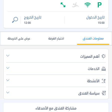
تاريخ الدخول
تاريخ الخروج
12:00
15:00
معلومات الفندق
اختيار الغرفة
عرض على الخريطة
أهم المميزات
الخدمات
الأنشطة
سياسة الفندق
مشاركة الفندق مع الأصدقاء