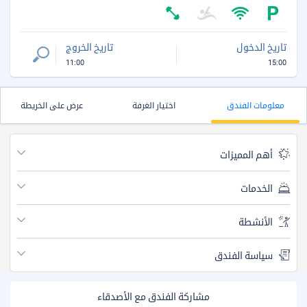
تاريخ الدخول
تاريخ الخروج
11:00
15:00
معلومات الفندق
اختيار الغرفة
عرض على الخريطة
أهم المميزات
الخدمات
الأنشطة
سياسة الفندق
مشاركة الفندق مع الأصدقاء