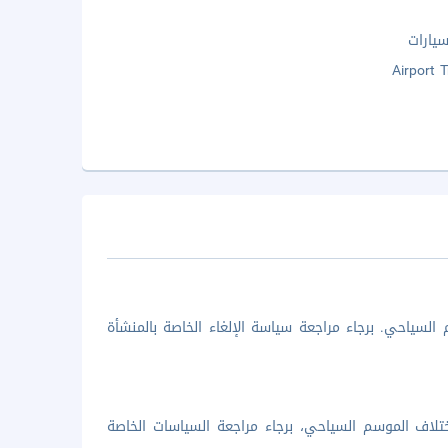
يارات
Airport 
السياحي. برجاء مراجعة سياسة الإلغاء الخاصة بالمنشأة
تلاف الموسم السياحي، برجاء مراجعة السياسات الخاصة