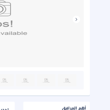
أهم المرافق
تحدي