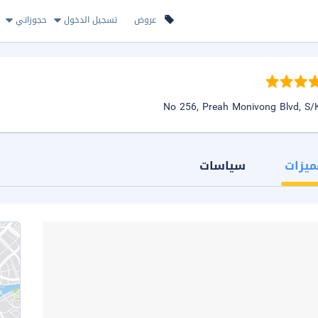
عروض
تسجيل الدخول
حجوزاتي
ميزات
سياسات